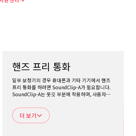
지원 센터
핸즈 프리 통화
일부 보청기의 경우 휴대폰과 기타 기기에서 핸즈
프리 통화를 하려면 SoundClip-A가 필요합니다.
SoundClip-A는 옷깃 부분에 착용하며, 사용자의
음성을 탐지합니다.
더 보기