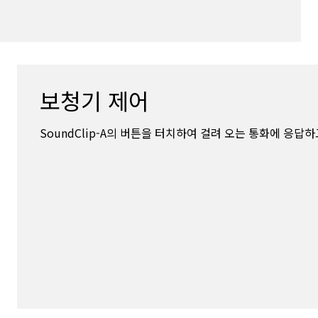
보청기 제어
SoundClip-A의 버튼을 터치하여 걸려 오는 통화에 응답