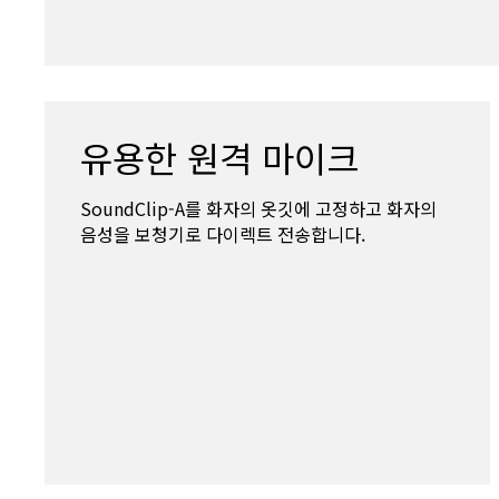
유용한 원격 마이크
SoundClip-A를 화자의 옷깃에 고정하고 화자의
음성을 보청기로 다이렉트 전송합니다.