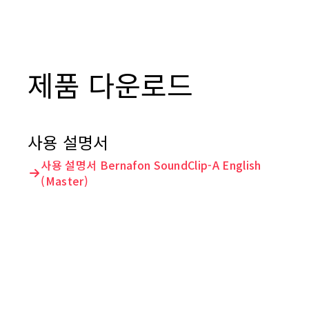
제품 다운로드
사용 설명서
사용 설명서 Bernafon SoundClip-A English
(Master)