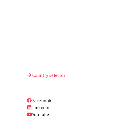
Country selector
Facebook
LinkedIn
YouTube