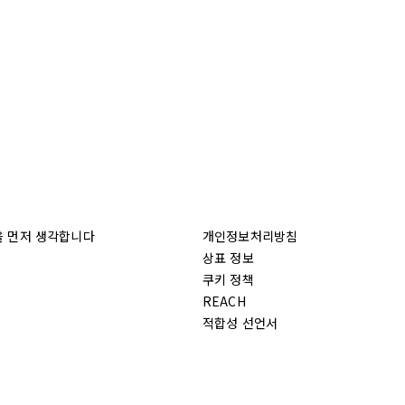
을 먼저 생각합니다
개인정보처리방침
상표 정보
쿠키 정책
REACH
적합성 선언서