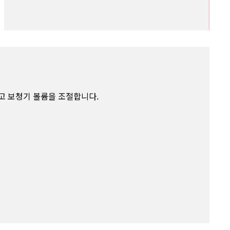
하고 보청기 볼륨을 조절합니다.