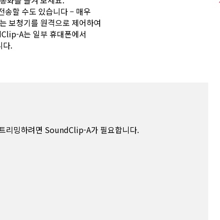
 통화를 즐겨 보세요.
 전송할 수도 있습니다 – 매우
-A는 보청기를 원격으로 제어하여
Clip-A는 일부 휴대폰에서
다.
리밍하려면 SoundClip-A가 필요합니다.