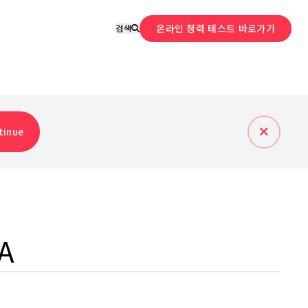
온라인 청력 테스트 바로가기
검색
tinue
A