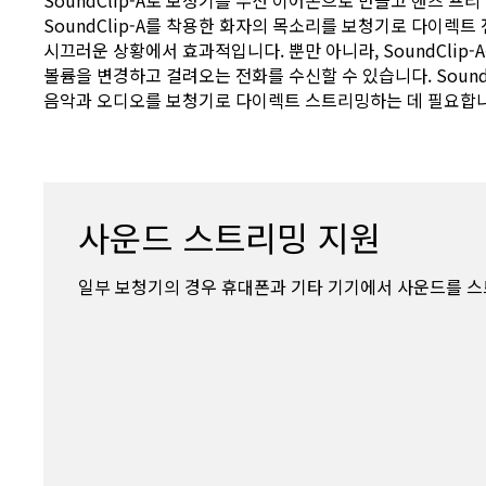
SoundClip-A로 보청기를 무선 이어폰으로 만들고 핸즈 프리
SoundClip-A를 착용한 화자의 목소리를 보청기로 다이렉트
시끄러운 상황에서 효과적입니다. 뿐만 아니라, SoundClip
볼륨을 변경하고 걸려오는 전화를 수신할 수 있습니다. Sound
음악과 오디오를 보청기로 다이렉트 스트리밍하는 데 필요합니
사운드 스트리밍 지원
일부 보청기의 경우 휴대폰과 기타 기기에서 사운드를 스트