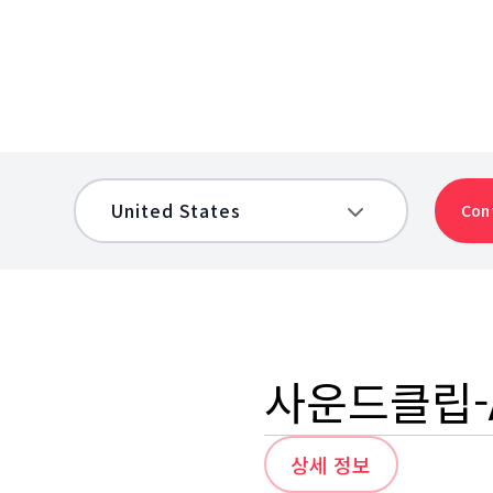
Con
사운드클립-
상세 정보