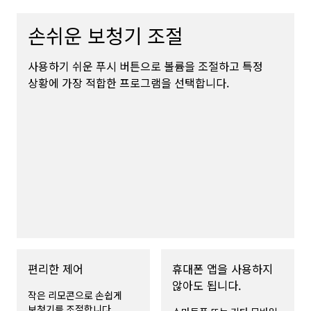
손쉬운 보청기 조절
사용하기 쉬운 푸시 버튼으로 볼륨을 조절하고 특정
상황에 가장 적합한 프로그램을 선택합니다.
편리한 제어
휴대폰 앱을 사용하지
않아도 됩니다.
작은 리모콘으로 손쉽게
보청기를 조절합니다.