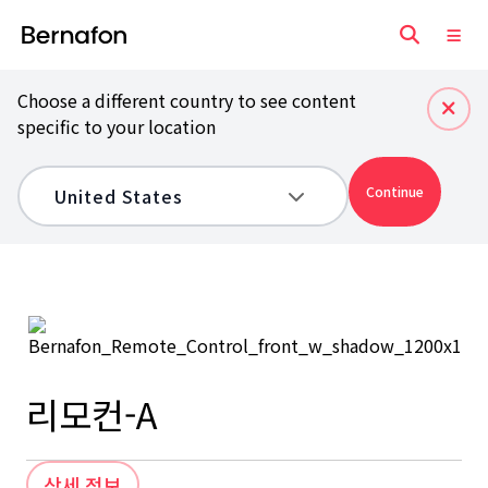
Choose a different country to see content
specific to your location
Continue
리모컨-A
상세 정보