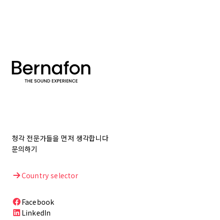
청각 전문가들을 먼저 생각합니다
문의하기
Country selector
Facebook
LinkedIn