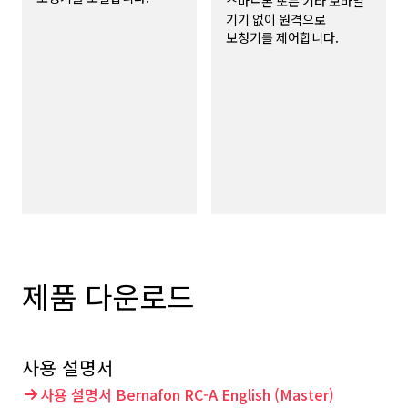
스마트폰 또는 기타 모바일
기기 없이 원격으로
보청기를 제어합니다.
제품 다운로드
사용 설명서
사용 설명서 Bernafon RC-A English (Master)