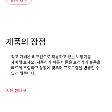
제품의 장점
작고 가벼운 리모컨으로 착용하고 있는 보청기를
제어해 보세요. 사용하기 쉬운 버튼은 보청기의 볼륨을
빠르게 조절하고 상황에 맞추어 프로그램을 변경할 수
있게 해줍니다.
지원 센터